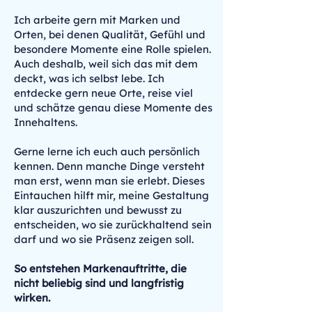
Ich arbeite gern mit Marken und
Orten, bei denen Qualität, Gefühl und
besondere Momente eine Rolle spielen.
Auch deshalb, weil sich das mit dem
deckt, was ich selbst lebe. Ich
entdecke gern neue Orte, reise viel
und schätze genau diese Momente des
Innehaltens.
Gerne lerne ich euch auch persönlich
kennen. Denn manche Dinge versteht
man erst, wenn man sie erlebt. Dieses
Eintauchen hilft mir, meine Gestaltung
klar auszurichten und bewusst zu
entscheiden, wo sie zurückhaltend sein
darf und wo sie Präsenz zeigen soll.
So entstehen Markenauftritte, die
nicht beliebig sind und langfristig
wirken.