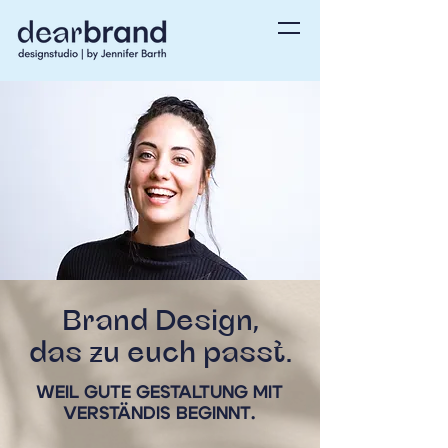
Brand Design,
das zu euch passt.
WEIL GUTE GESTALTUNG MIT
VERSTÄNDIS BEGINNT.