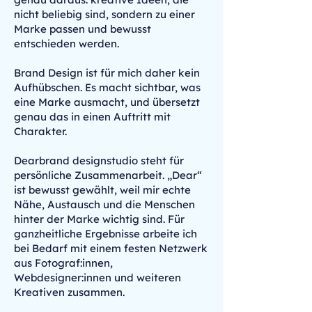
nicht beliebig sind, sondern zu einer
Marke passen und bewusst
entschieden werden.
Brand Design ist für mich daher kein
Aufhübschen. Es macht sichtbar, was
eine Marke ausmacht, und übersetzt
genau das in einen Auftritt mit
Charakter.
Dearbrand designstudio steht für
persönliche Zusammenarbeit. „Dear“
ist bewusst gewählt, weil mir echte
Nähe, Austausch und die Menschen
hinter der Marke wichtig sind. Für
ganzheitliche Ergebnisse arbeite ich
bei Bedarf mit einem festen Netzwerk
aus Fotograf:innen,
Webdesigner:innen und weiteren
Kreativen zusammen.