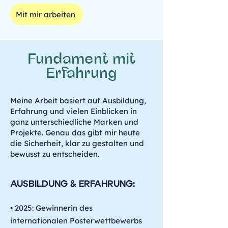
Mit mir arbeiten
Fundament mit
Erfahrung
Meine Arbeit basiert auf Ausbildung,
Erfahrung und vielen Einblicken in
ganz unterschiedliche Marken und
Projekte. Genau das gibt mir heute
die Sicherheit, klar zu gestalten und
bewusst zu entscheiden.
AUSBILDUNG & ERFAHRUNG:
• 2025: Gewinnerin des
internationalen Posterwettbewerbs