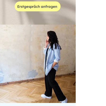
Erstgespräch anfragen