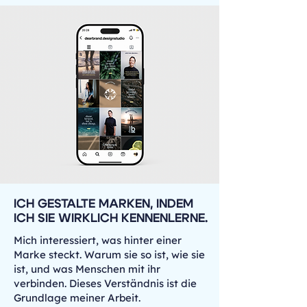
ICH GESTALTE MARKEN, INDEM
ICH SIE WIRKLICH KENNENLERNE.
Mich interessiert, was hinter einer
Marke steckt. Warum sie so ist, wie sie
ist, und was Menschen mit ihr
verbinden. Dieses Verständnis ist die
Grundlage meiner Arbeit.