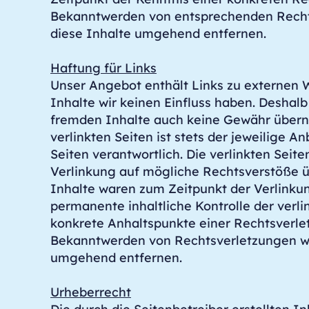
Bekanntwerden von entsprechenden Recht
diese Inhalte umgehend entfernen.
Haftung für Links
Unser Angebot enthält Links zu externen W
Inhalte wir keinen Einfluss haben. Deshalb
fremden Inhalte auch keine Gewähr übern
verlinkten Seiten ist stets der jeweilige An
Seiten verantwortlich. Die verlinkten Seit
Verlinkung auf mögliche Rechtsverstöße ü
Inhalte waren zum Zeitpunkt der Verlinkun
permanente inhaltliche Kontrolle der verli
konkrete Anhaltspunkte einer Rechtsverlet
Bekanntwerden von Rechtsverletzungen we
umgehend entfernen.
Urheberrecht