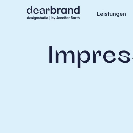
Leistungen
Impre