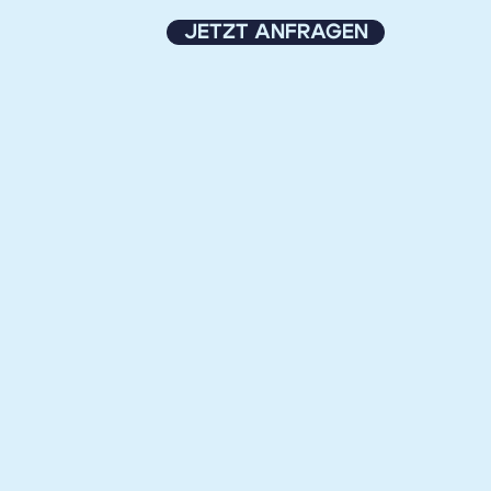
JETZT ANFRAGEN